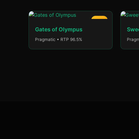
🔥 #1
Gates of Olympus
Swe
Pragmatic • RTP 96.5%
Pragm