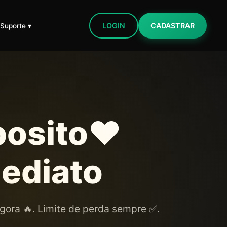
LOGIN
CADASTRAR
 Suporte ▾
posito❤️
mediato
gora 🔥. Limite de perda sempre ✅.