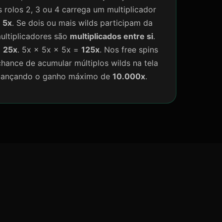
s rolos 2, 3 ou 4 carrega um multiplicador
u 5x
. Se dois ou mais wilds participam da
ultiplicadores são
multiplicados entre si
.
=
25x
. 5x × 5x × 5x =
125x
. Nos free spins
chance de acumular múltiplos wilds na tela
lcançando o ganho máximo de
10.000x
.