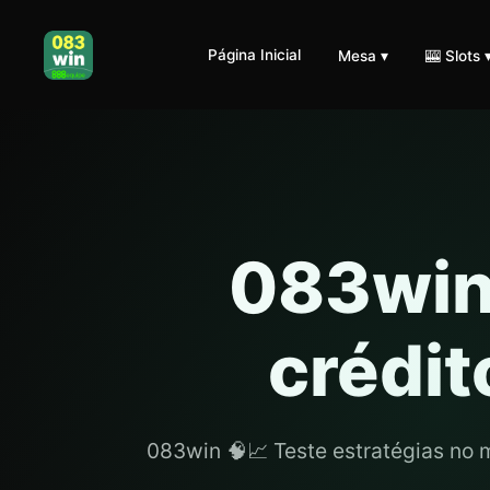
Página Inicial
Mesa ▾
🎰 Slots 
083win 
crédit
083win 🧠📈 Teste estratégias no 