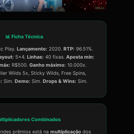
📊 Ficha Técnica
c Play.
Lançamento:
2020.
RTP:
96.51%.
ayout:
5x4.
Linhas:
40 fixas.
Aposta mín:
máx:
R$500.
Ganho máximo:
10.000x.
lier Wilds 5x, Sticky Wilds, Free Spins,
:
Sim.
Demo:
Sim.
Drops & Wins:
Sim.
ltiplicadores Combinados
andes prêmios está na
multiplicação
dos