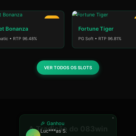
HOT
et Bonanza
Fortune Tiger
atic • RTP 96.48%
PG Soft • RTP 96.81%
VER TODOS OS SLOTS
×
🎉 Ganhou
A Tradição do
083win
Luc***as S.
⚡