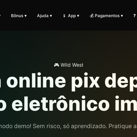
▾
Bônus ▾
Ajuda ▾
📱 App ▾
💰 Pagamentos ▾
❓
🎮 Wild West
online pix de
o eletrônico i
modo demo! Sem risco, só aprendizado. Pratique a