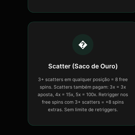
�
Scatter (Saco de Ouro)
3+ scatters em qualquer posição = 8 free
spins. Scatters também pagam: 3x = 3x
aposta, 4x = 15x, 5x = 100x. Retrigger nos
free spins com 3+ scatters = +8 spins
extras. Sem limite de retriggers.