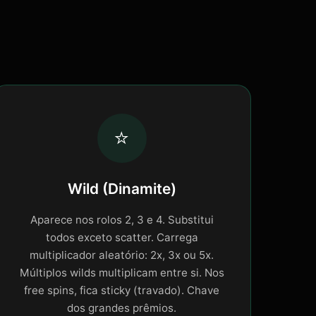
⭐
Wild (Dinamite)
Aparece nos rolos 2, 3 e 4. Substitui
todos exceto scatter. Carrega
multiplicador aleatório: 2x, 3x ou 5x.
Múltiplos wilds multiplicam entre si. Nos
free spins, fica sticky (travado). Chave
dos grandes prêmios.