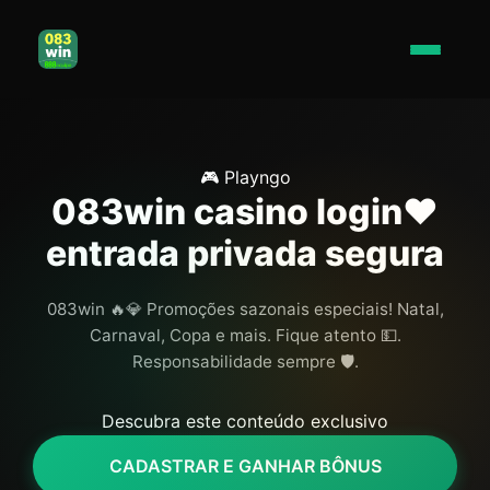
🎮 Playngo
083win casino login❤️
entrada privada segura
083win 🔥💎 Promoções sazonais especiais! Natal,
Carnaval, Copa e mais. Fique atento 💵.
Responsabilidade sempre 🛡️.
Descubra este conteúdo exclusivo
CADASTRAR E GANHAR BÔNUS