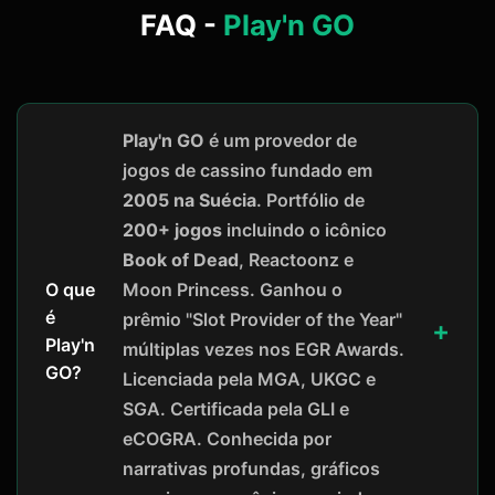
FAQ -
Play'n GO
Play'n GO
é um provedor de
jogos de cassino fundado em
2005 na Suécia
. Portfólio de
200+ jogos
incluindo o icônico
Book of Dead
, Reactoonz e
O que
Moon Princess. Ganhou o
é
prêmio "Slot Provider of the Year"
Play'n
múltiplas vezes nos EGR Awards.
GO?
Licenciada pela MGA, UKGC e
SGA. Certificada pela GLI e
eCOGRA. Conhecida por
narrativas profundas, gráficos