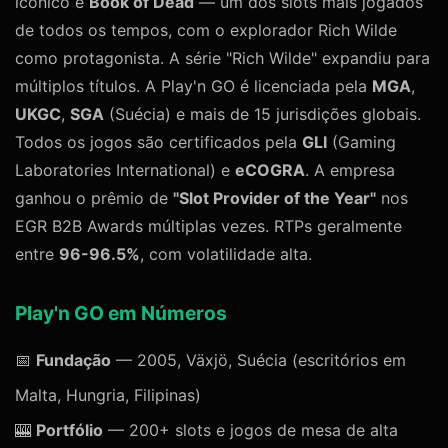
icônico é
Book of Dead
— um dos slots mais jogados
de todos os tempos, com o explorador Rich Wilde
como protagonista. A série "Rich Wilde" expandiu para
múltiplos títulos. A Play'n GO é licenciada pela
MGA
,
UKGC
,
SGA
(Suécia) e mais de 15 jurisdições globais.
Todos os jogos são certificados pela
GLI
(Gaming
Laboratories International) e
eCOGRA
. A empresa
ganhou o prêmio de
"Slot Provider of the Year"
nos
EGR B2B Awards múltiplas vezes. RTPs geralmente
entre
96-96.5%
, com volatilidade alta.
Play'n GO em Números
📅
Fundação
— 2005, Växjö, Suécia (escritórios em
Malta, Hungria, Filipinas)
🎰
Portfólio
— 200+ slots e jogos de mesa de alta