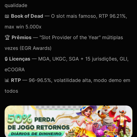
qualidade
📖
Book of Dead
— O slot mais famoso, RTP 96.21%,
max win 5.000x
🏆
Prêmios
— "Slot Provider of the Year" múltiplas
vezes (EGR Awards)
🔒
Licenças
— MGA, UKGC, SGA + 15 jurisdições, GLI,
eCOGRA
📊
RTP
— 96-96.5%, volatilidade alta, modo demo em
todos