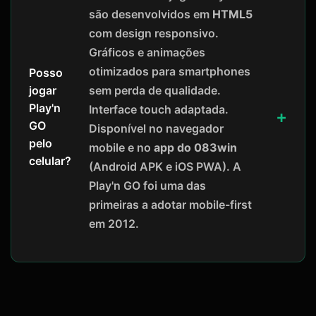
são desenvolvidos em
HTML5
com design responsivo.
Gráficos e animações
otimizados para smartphones
Posso
jogar
sem perda de qualidade.
Play'n
Interface touch adaptada.
GO
Disponível no navegador
pelo
mobile e no
app do 083win
celular?
(Android APK e iOS PWA). A
Play'n GO foi uma das
primeiras a adotar mobile-first
em 2012.