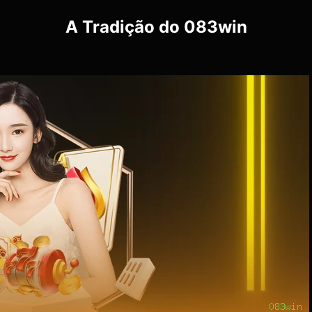
A Tradição do
083win