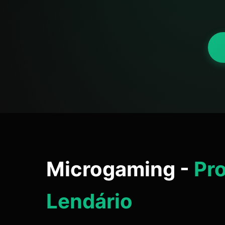
Microgaming -
Pr
Lendário