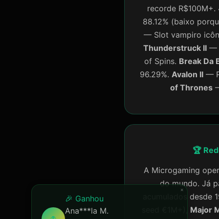
recorde R$100M+. 4
88.12% (baixo porqu
— Slot vampiro icôni
Thunderstruck II
— T
of Spins.
Break Da 
96.29%.
Avalon II
— R
of Thrones
—
🏆 Red
A Microgaming ope
do mundo. Já 
×
acumulados desde 19
🎉 Ganhou
seed €1M+),
Major M
Ana***la M.
🧛