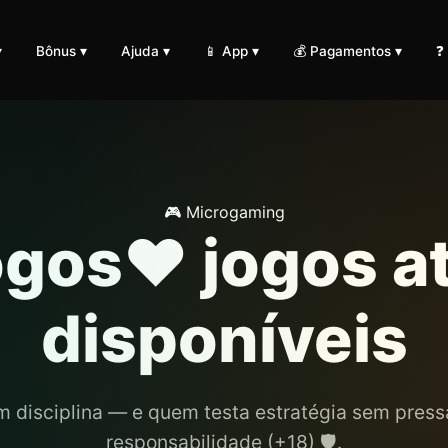
▾
Bônus ▾
Ajuda ▾
📱 App ▾
💰 Pagamentos ▾
❓
🎮 Microgaming
gos❤️ jogos a
disponíveis
sciplina — e quem testa estratégia sem pressa. 
responsabilidade (+18) 🛡️.