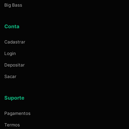
Big Bass
Conta
Cadastrar
Login
Depositar
Sacar
Suporte
Pagamentos
Termos