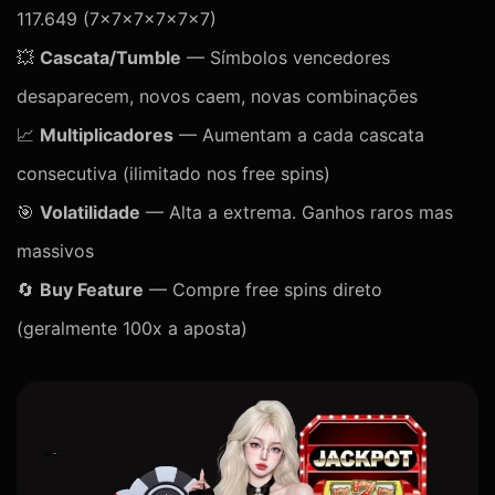
117.649 (7×7×7×7×7×7)
💥
Cascata/Tumble
— Símbolos vencedores
desaparecem, novos caem, novas combinações
📈
Multiplicadores
— Aumentam a cada cascata
consecutiva (ilimitado nos free spins)
🎯
Volatilidade
— Alta a extrema. Ganhos raros mas
massivos
🔄
Buy Feature
— Compre free spins direto
(geralmente 100x a aposta)