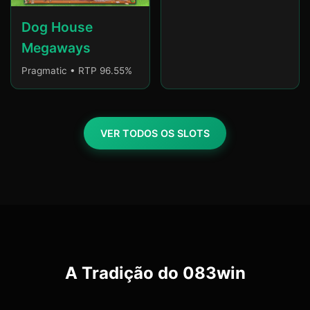
Dog House
Megaways
Pragmatic • RTP 96.55%
VER TODOS OS SLOTS
A Tradição do
083win