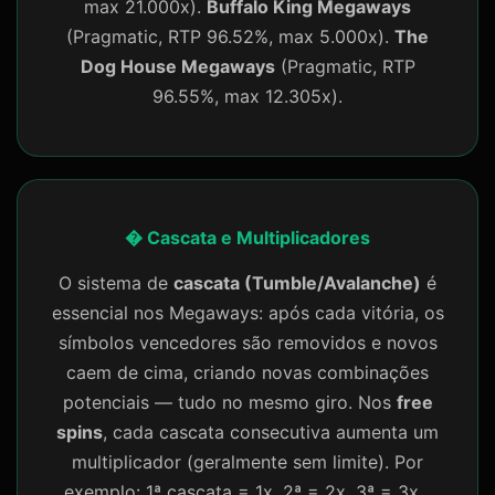
max 21.000x).
Buffalo King Megaways
(Pragmatic, RTP 96.52%, max 5.000x).
The
Dog House Megaways
(Pragmatic, RTP
96.55%, max 12.305x).
� Cascata e Multiplicadores
O sistema de
cascata (Tumble/Avalanche)
é
essencial nos Megaways: após cada vitória, os
símbolos vencedores são removidos e novos
caem de cima, criando novas combinações
potenciais — tudo no mesmo giro. Nos
free
spins
, cada cascata consecutiva aumenta um
multiplicador (geralmente sem limite). Por
exemplo: 1ª cascata = 1x, 2ª = 2x, 3ª = 3x...