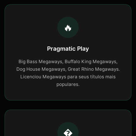
🔥
Pragmatic Play
Big Bass Megaways, Buffalo King Megaways,
Dog House Megaways, Great Rhino Megaways.
Licenciou Megaways para seus títulos mais
populares.
�