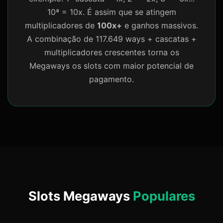
10ª = 10x. É assim que se atingem
multiplicadores de
100x+
e ganhos massivos.
A combinação de 117.649 ways + cascatas +
multiplicadores crescentes torna os
Megaways os slots com maior potencial de
pagamento.
Slots Megaways
Populares