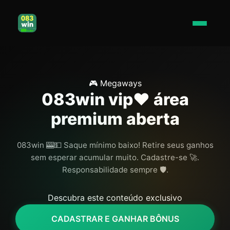
🎮 Megaways
083win vip❤️ área
premium aberta
083win 🎰💵 Saque mínimo baixo! Retire seus ganhos
sem esperar acumular muito. Cadastre-se 🚀.
Responsabilidade sempre 🛡️.
Descubra este conteúdo exclusivo
CADASTRAR E GANHAR BÔNUS