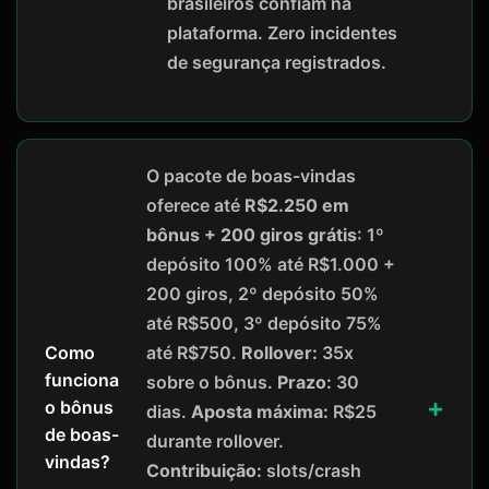
brasileiros confiam na
plataforma. Zero incidentes
de segurança registrados.
O pacote de boas-vindas
oferece até
R$2.250 em
bônus + 200 giros grátis
: 1º
depósito 100% até R$1.000 +
200 giros, 2º depósito 50%
até R$500, 3º depósito 75%
até R$750.
Rollover:
35x
Como
funciona
sobre o bônus.
Prazo:
30
o bônus
dias.
Aposta máxima:
R$25
de boas-
durante rollover.
vindas?
Contribuição:
slots/crash