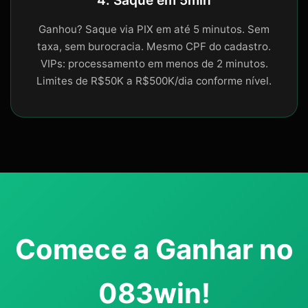
Ganhou? Saque via PIX em até 5 minutos. Sem
taxa, sem burocracia. Mesmo CPF do cadastro.
VIPs: processamento em menos de 2 minutos.
Limites de R$50K a R$500K/dia conforme nível.
Comece a Ganhar no
083win!