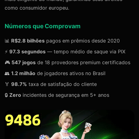
como consumidor europeu.
Números que Comprovam
📊
R$2.8 bilhões
pagos em prêmios desde 2020
⚡
97.3 segundos
— tempo médio de saque via PIX
🎮
547 jogos
de 18 provedores premium certificados
👥
1.2 milhão
de jogadores ativos no Brasil
🏅
98.7%
taxa de satisfação do cliente
🔒
Zero
incidentes de segurança em 5+ anos