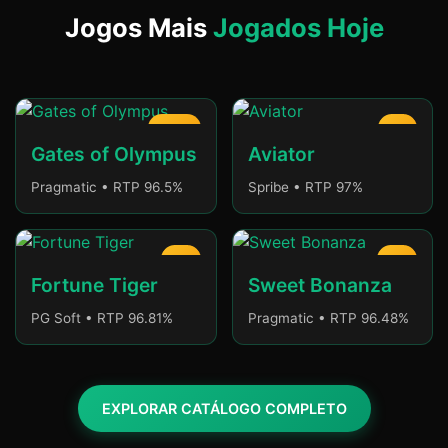
Jogos Mais
Jogados Hoje
🔥 #1
#2
Gates of Olympus
Aviator
Pragmatic • RTP 96.5%
Spribe • RTP 97%
#3
#4
Fortune Tiger
Sweet Bonanza
PG Soft • RTP 96.81%
Pragmatic • RTP 96.48%
EXPLORAR CATÁLOGO COMPLETO