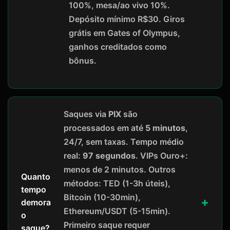
100%, mesa/ao vivo 10%.
Depósito mínimo R$30. Giros
grátis em Gates of Olympus,
ganhos creditados como
bônus.
Saques via
PIX
são
processados em até
5 minutos
,
24/7, sem taxas. Tempo médio
real:
97 segundos
. VIPs Ouro+:
menos de 2 minutos. Outros
Quanto
métodos: TED (1-3h úteis),
tempo
Bitcoin (10-30min),
demora
Ethereum/USDT (5-15min).
o
Primeiro saque requer
saque?