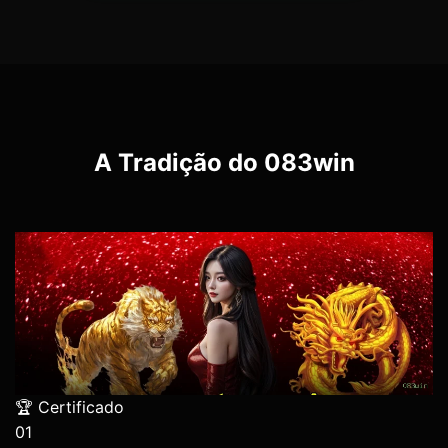
A Tradição do
083win
🏆 Certificado
01