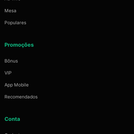
Mesa
Populares
Promoções
Bônus
VIP
App Mobile
Recomendados
Conta