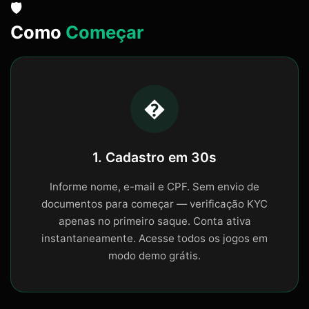
🛡️
Como
Começar
�
1. Cadastro em 30s
Informe nome, e-mail e CPF. Sem envio de
documentos para começar — verificação KYC
apenas no primeiro saque. Conta ativa
instantaneamente. Acesse todos os jogos em
modo demo grátis.