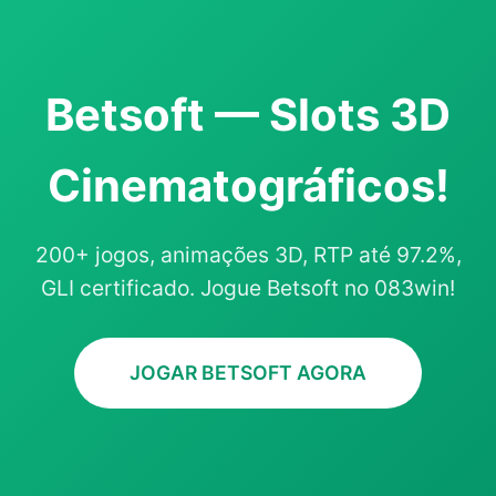
Betsoft — Slots 3D
Cinematográficos!
200+ jogos, animações 3D, RTP até 97.2%,
GLI certificado. Jogue Betsoft no 083win!
JOGAR BETSOFT AGORA