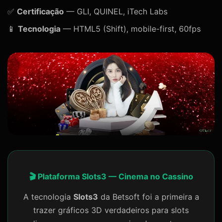
✅
Certificação
— GLI, QUINEL, iTech Labs
📱
Tecnologia
— HTML5 (Shift), mobile-first, 60fps
🎬 Plataforma Slots3 — Cinema no Cassino
A tecnologia
Slots3
da Betsoft foi a primeira a
trazer gráficos 3D verdadeiros para slots