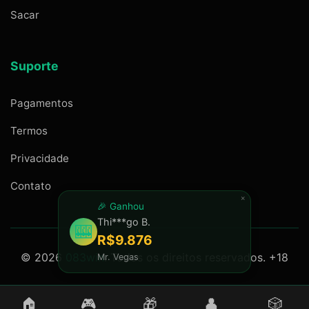
Sacar
Suporte
Pagamentos
Termos
Privacidade
Contato
×
🎉 Ganhou
Thi***go B.
🎰
R$9.876
© 2026
083win
. Todos os direitos reservados. +18
Mr. Vegas
🏠
🎮
🎁
👤
🎲