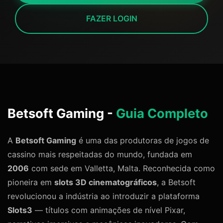
FAZER LOGIN
Betsoft Gaming -
Guia Completo
A
Betsoft Gaming
é uma das produtoras de jogos de
cassino mais respeitadas do mundo, fundada em
2006
com sede em Valletta, Malta. Reconhecida como
pioneira em
slots 3D cinematográficos
, a Betsoft
revolucionou a indústria ao introduzir a plataforma
Slots3
— títulos com animações de nível Pixar,