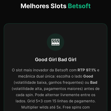
Melhores Slots
Betsoft
🎰
Good Girl Bad Girl
O slot mais inovador da Betsoft com
RTP 97.1%
e
mecânica dual única: escolha o lado
Good
(volatilidade baixa, ganhos frequentes) ou
Bad
(volatilidade alta, pagamentos maiores) antes de
cada spin. Pode alternar livremente entre os
lados. Grid 5x3 com 15 linhas de pagamento.
Multiplier wilds até 5x. Free spins com