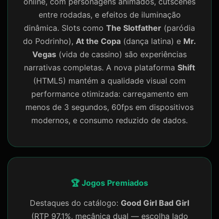
online, com personagens animados, cutscenes
entre rodadas, e efeitos de iluminação
dinâmica. Slots como
The Slotfather
(paródia
do Podrinho),
At the Copa
(dança latina) e
Mr.
Vegas
(vida de cassino) são experiências
narrativas completas. A nova plataforma
Shift
(HTML5) mantém a qualidade visual com
performance otimizada: carregamento em
menos de 3 segundos, 60fps em dispositivos
modernos, e consumo reduzido de dados.
🏆 Jogos Premiados
Destaques do catálogo:
Good Girl Bad Girl
(RTP 97.1%, mecânica dual — escolha lado